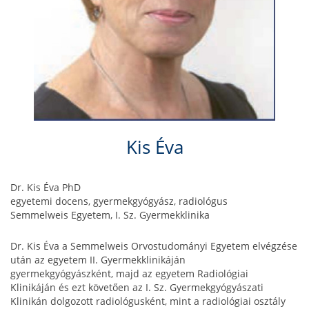
Kis Éva
Dr. Kis Éva PhD
egyetemi docens, gyermekgyógyász, radiológus
Semmelweis Egyetem, I. Sz. Gyermekklinika
Dr. Kis Éva a Semmelweis Orvostudományi Egyetem elvégzése
után az egyetem II. Gyermekklinikáján
gyermekgyógyászként, majd az egyetem Radiológiai
Klinikáján és ezt követően az I. Sz. Gyermekgyógyászati
Klinikán dolgozott radiológusként, mint a radiológiai osztály