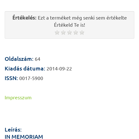
Értékelés:
Ezt a terméket még senki sem értékelte
Értékeld Te is!
Oldalszám:
64
Kiadás dátuma:
2014-09-22
ISSN:
0017-5900
Impresszum
Leírás:
IN MEMORIAM