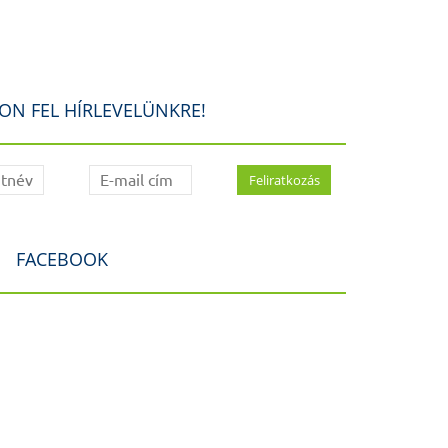
ON FEL HÍRLEVELÜNKRE!
FACEBOOK