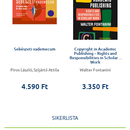
Sebészeti vademecum
Copyright in Academic
Publishing – Rights and
Responsibilities in Scholarly
Work
Piros László, Szijártó Attila
Walter Fontanini
4.590 Ft
3.350 Ft
SIKERLISTA