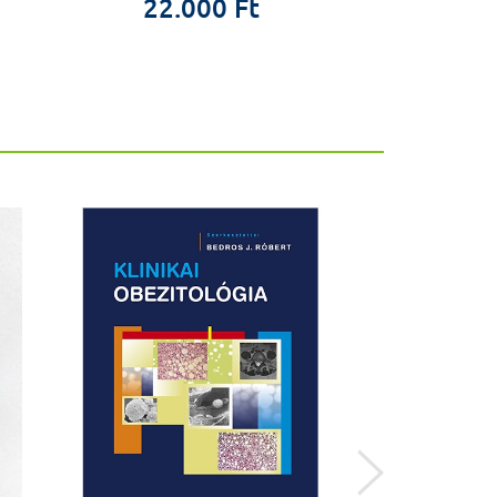
22.000 Ft
8.8