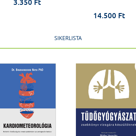
3.350 Ft
14.500 Ft
SIKERLISTA