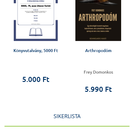
Könyvutalvány, 5000 Ft
Arthropodóm
Frey Domonkos
5.000 Ft
5.990 Ft
SIKERLISTA