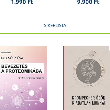
1.990 Ft
9.900 Ft
SIKERLISTA