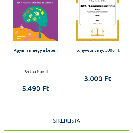
Agyamra megy a belem
Könyvutalvány, 3000 Ft
Partha Nandi
3.000 Ft
5.490 Ft
SIKERLISTA