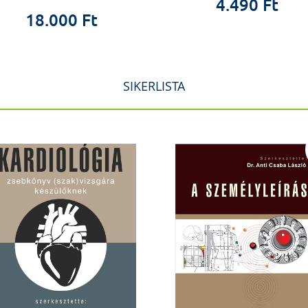
4.490 Ft
18.000 Ft
SIKERLISTA