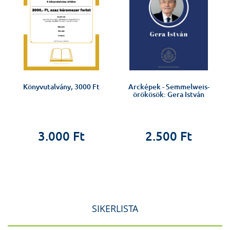
Könyvutalvány, 3000 Ft
Arcképek - Semmelweis-
örökösök: Gera István
3.000 Ft
2.500 Ft
SIKERLISTA