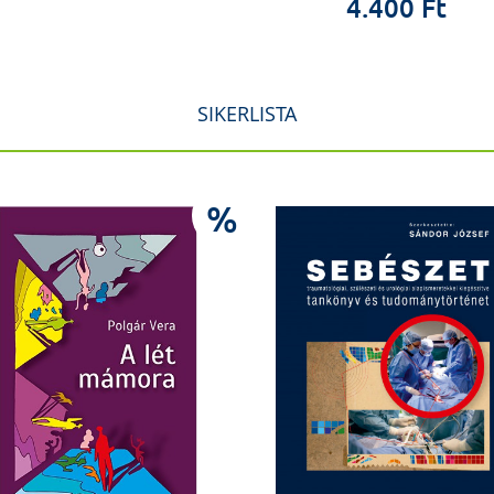
4.400 Ft
SIKERLISTA
%