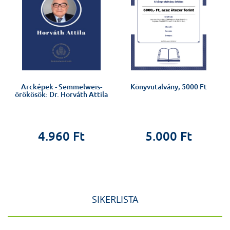
Arcképek - Semmelweis-
Könyvutalvány, 5000 Ft
örökösök: Dr. Horváth Attila
4.960 Ft
5.000 Ft
SIKERLISTA