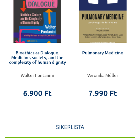
Bioethics as Dialogue.
Pulmonary Medicine
Medicine, society, and the
complexity of human dignity
Walter Fontanini
Veronika Müller
6.900 Ft
7.990 Ft
SIKERLISTA