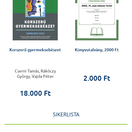
Korszerű gyermeksebészet
Könyvutalvány, 2000 Ft
Cserni Tamás, Rákóczy
György, Vajda Péter
2.000 Ft
18.000 Ft
SIKERLISTA