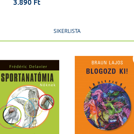
3.890 Ft
SIKERLISTA