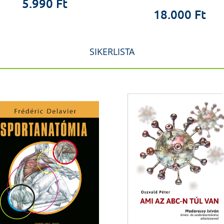
5.990 Ft
18.000 Ft
SIKERLISTA