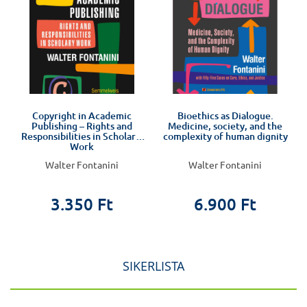
Copyright in Academic
Bioethics as Dialogue.
Publishing – Rights and
Medicine, society, and the
Responsibilities in Scholarly
complexity of human dignity
Work
Walter Fontanini
Walter Fontanini
3.350 Ft
6.900 Ft
SIKERLISTA