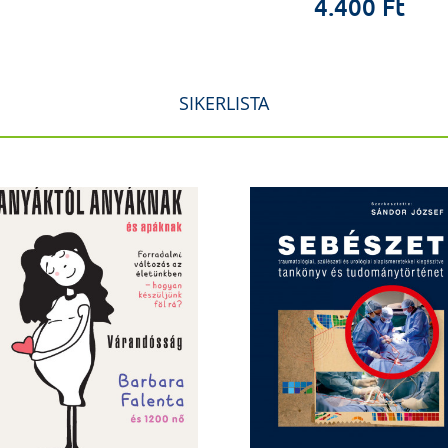
4.400 Ft
SIKERLISTA