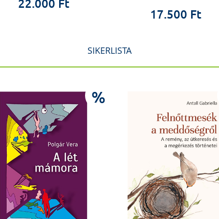
22.000 Ft
17.500 Ft
SIKERLISTA
%