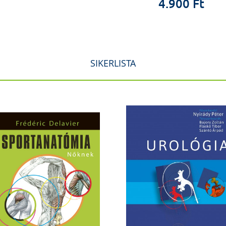
4.900 Ft
SIKERLISTA