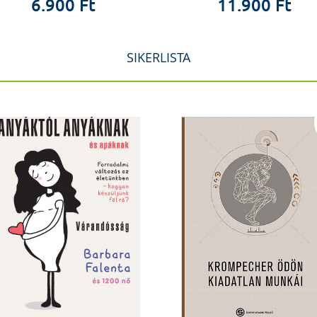
6.900 Ft
11.900 Ft
SIKERLISTA