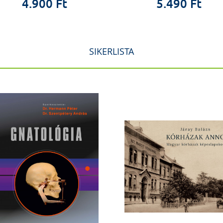
4.900 Ft
5.490 Ft
SIKERLISTA