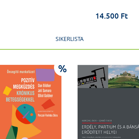
14.500 Ft
SIKERLISTA
%