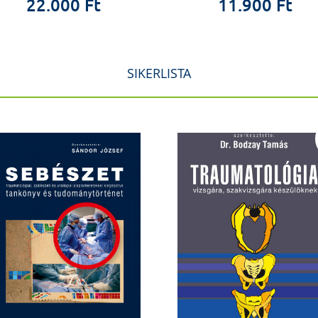
22.000 Ft
11.900 Ft
SIKERLISTA