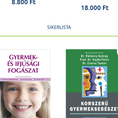
8.800 Ft
18.000 Ft
SIKERLISTA