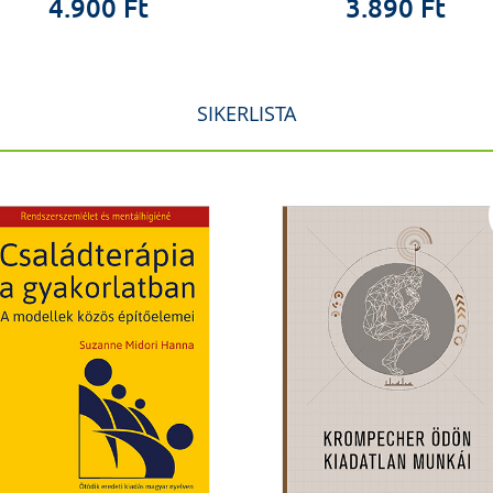
4.900 Ft
3.890 Ft
SIKERLISTA