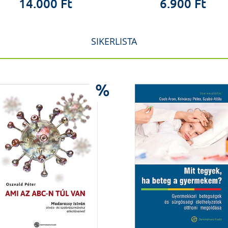
14.000 Ft
6.900 Ft
SIKERLISTA
%