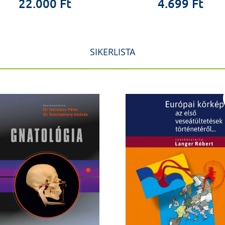
22.000 Ft
4.699 Ft
SIKERLISTA