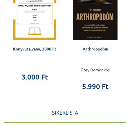
Könyvutalvány, 3000 Ft
Arthropodóm
Frey Domonkos
3.000 Ft
5.990 Ft
SIKERLISTA