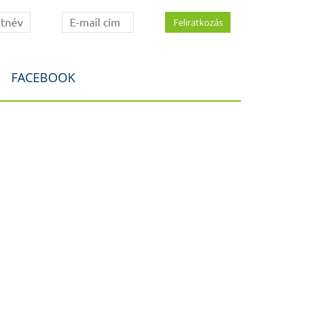
FACEBOOK