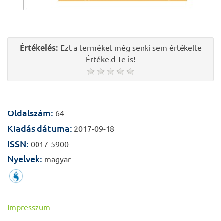
Értékelés:
Ezt a terméket még senki sem értékelte
Értékeld Te is!
Oldalszám:
64
Kiadás dátuma:
2017-09-18
ISSN:
0017-5900
Nyelvek:
magyar
Impresszum