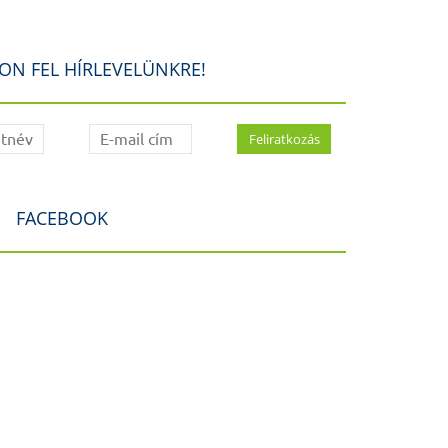
ON FEL HÍRLEVELÜNKRE!
FACEBOOK