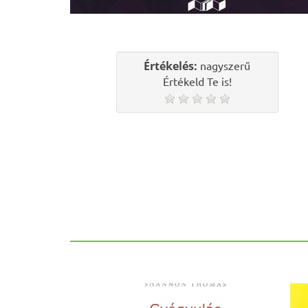
Értékelés:
nagyszerű
Értékeld Te is!