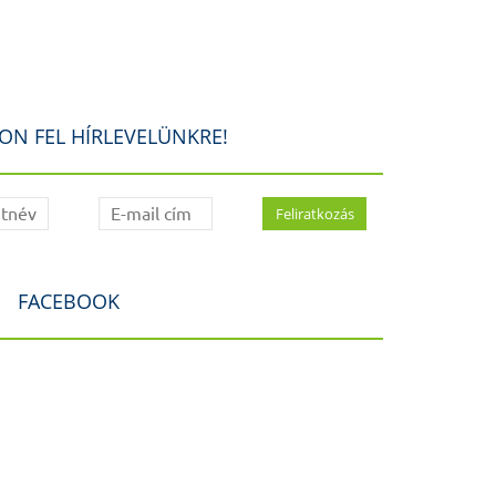
ON FEL HÍRLEVELÜNKRE!
FACEBOOK