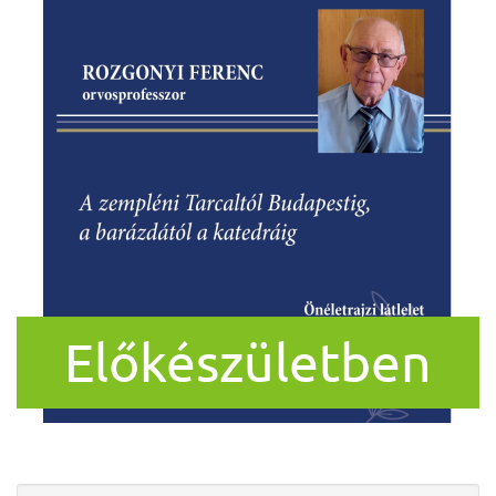
Előkészületben