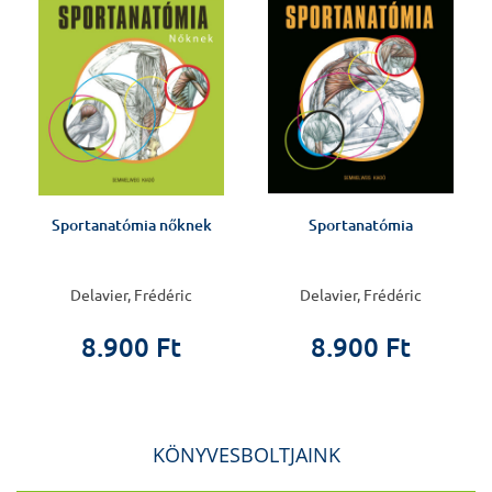
-
Sportanatómia nőknek
Sportanatómia
Delavier, Frédéric
Delavier, Frédéric
8.900 Ft
8.900 Ft
KÖNYVESBOLTJAINK