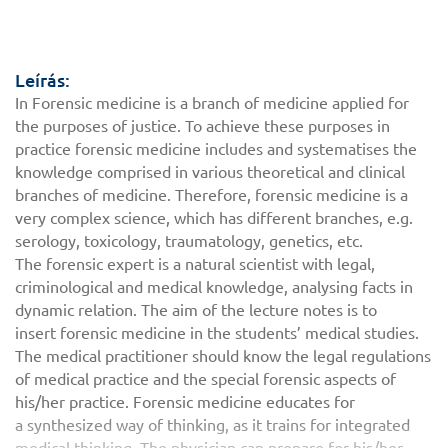
Leírás:
In Forensic medicine is a branch of medicine applied for
the purposes of justice. To achieve these purposes in
practice forensic medicine includes and systematises the
knowledge comprised in various theoretical and clinical
branches of medicine. Therefore, forensic medicine is a
very complex science, which has different branches, e.g.
serology, toxicology, traumatology, genetics, etc.
The forensic expert is a natural scientist with legal,
criminological and medical knowledge, analysing facts in
dynamic relation. The aim of the lecture notes is to
insert forensic medicine in the students’ medical studies.
The medical practitioner should know the legal regulations
of medical practice and the special forensic aspects of
his/her practice. Forensic medicine educates for
a synthesized way of thinking, as it trains for integrated