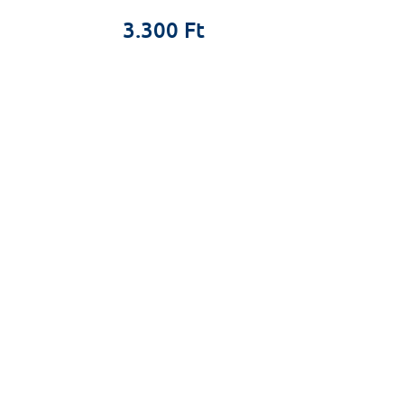
3.300 Ft