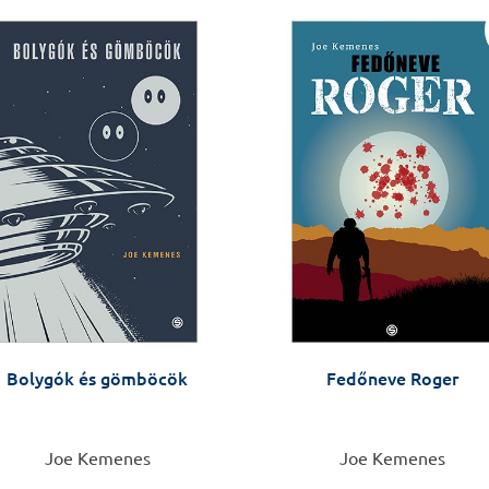
Bolygók és gömböcök
Fedőneve Roger
Joe Kemenes
Joe Kemenes