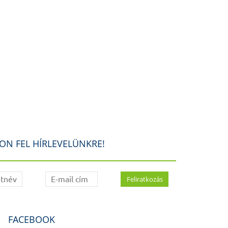
ON FEL HÍRLEVELÜNKRE!
FACEBOOK