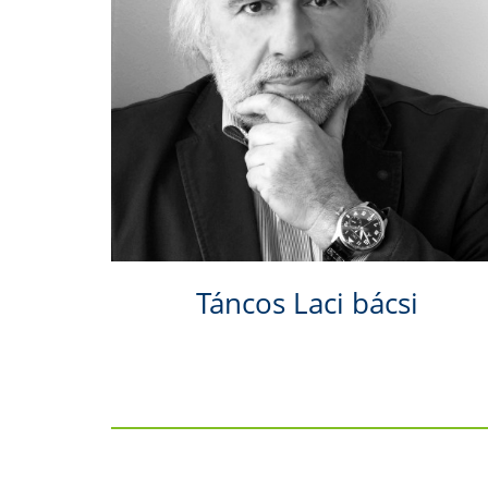
Táncos Laci bácsi