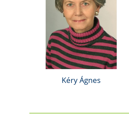
Kéry Ágnes