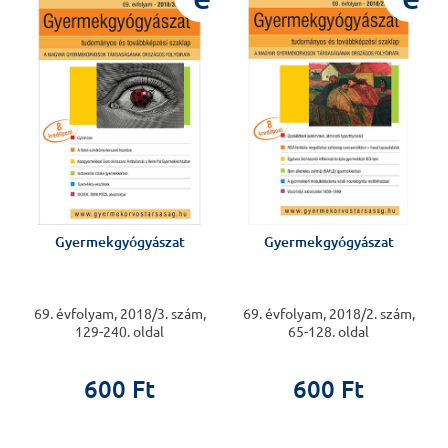
Gyermekgyógyászat
Gyermekgyógyászat
69. évfolyam, 2018/3. szám,
69. évfolyam, 2018/2. szám,
129-240. oldal
65-128. oldal
600 Ft
600 Ft