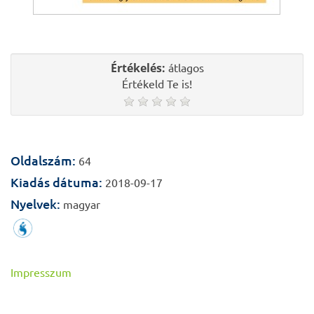
Értékelés:
átlagos
Értékeld Te is!
Oldalszám:
64
Kiadás dátuma:
2018-09-17
Nyelvek:
magyar
Impresszum