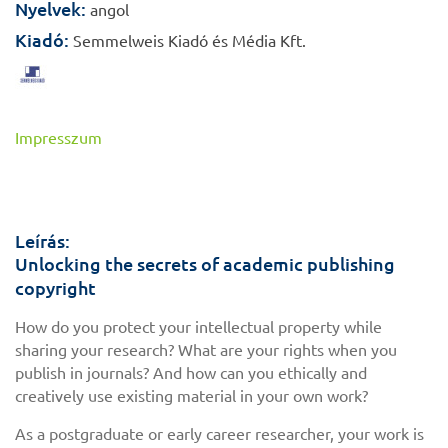
Nyelvek:
angol
Kiadó:
Semmelweis Kiadó és Média Kft.
Impresszum
Leírás:
Unlocking the secrets of academic publishing
copyright
How do you protect your intellectual property while
sharing your research? What are your rights when you
publish in journals? And how can you ethically and
creatively use existing material in your own work?
As a postgraduate or early career researcher, your work is