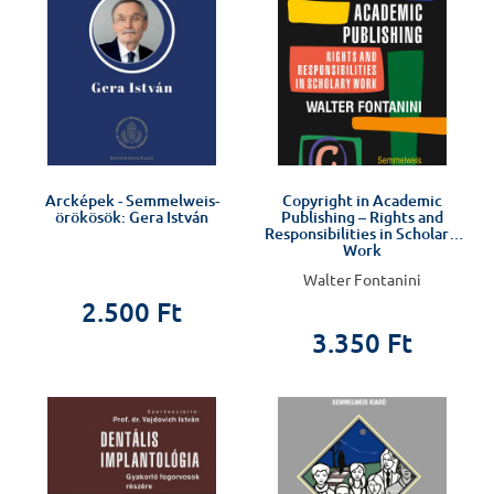
Arcképek - Semmelweis-
Copyright in Academic
örökösök: Gera István
Publishing – Rights and
Responsibilities in Scholarly
Work
Walter Fontanini
2.500 Ft
3.350 Ft