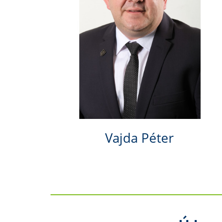
Vajda Péter