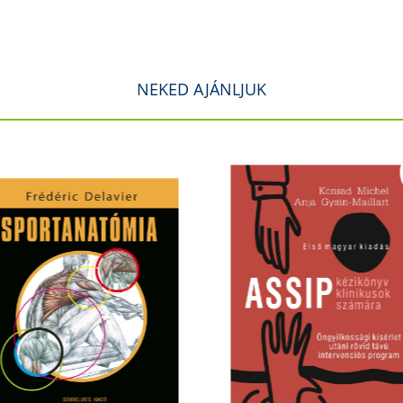
NEKED AJÁNLJUK