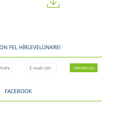
ON FEL HÍRLEVELÜNKRE!
FACEBOOK