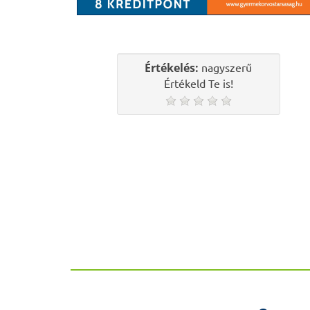
Értékelés:
nagyszerű
Értékeld Te is!