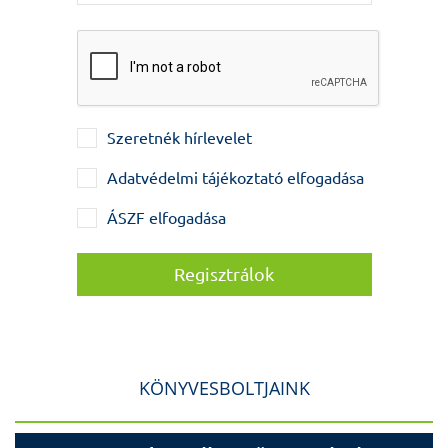
Szeretnék hírlevelet
Adatvédelmi tájékoztató elfogadása
ÁSZF elfogadása
KÖNYVESBOLTJAINK