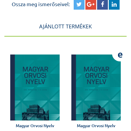
Ossza meg ismerőseivel:
AJÁNLOTT TERMÉKEK
e
Magyar Orvosi Nyelv
Magyar Orvosi Nyelv