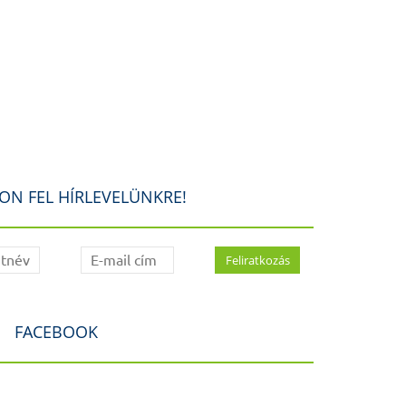
ON FEL HÍRLEVELÜNKRE!
FACEBOOK