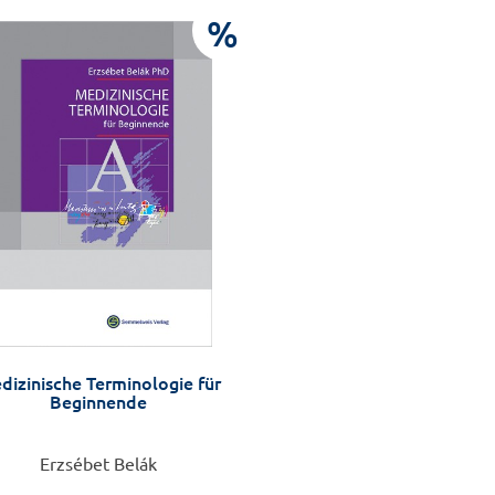
%
dizinische Terminologie für
Beginnende
Erzsébet Belák