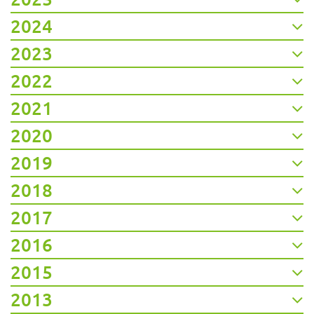
2024
2023
2022
2021
2020
2019
2018
2017
2016
2015
2013