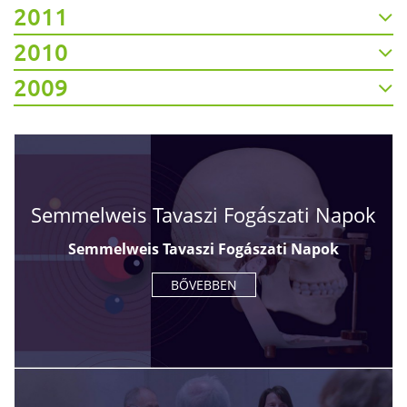
2011
2010
2009
Semmelweis Tavaszi Fogászati Napok
Semmelweis Tavaszi Fogászati Napok
BŐVEBBEN